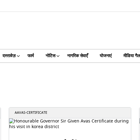
दस्तावेज़
फार्म
नोटिस
नागरिक सेवाएँ
योजनाएं
मीडिया गैल
AAVAS-CERTIFICATE