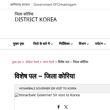
छत्तीसगढ़ सरकार
Government Of Chhattisgarh
जिला कोरिया
DISTRICT KOREA
मुख्य पृष्ठ
जिले के बारे में
निर्देशिका
विभाग
पर्यटन
विशेष पल – जिला कोरिया
मुख्य पृष्ठ
मीडिया गैलरी
फोटो गैलरी
विशेष पल – जिला कोरिया
HONARBALE GOVERNER SIR VISIT TO KOREA