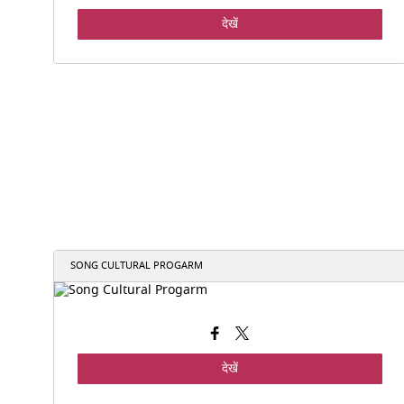
देखें
SONG CULTURAL PROGARM
देखें