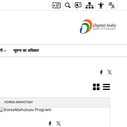
री
सूचना का अधिकार
KOREA-MAHOTSAV