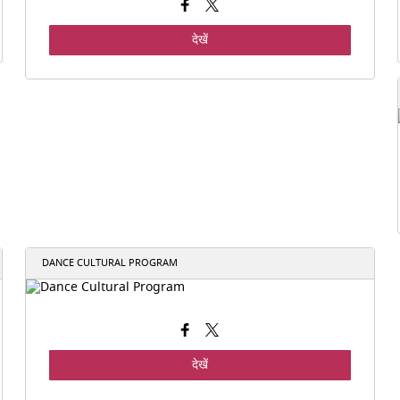
देखें
DANCE CULTURAL PROGRAM
देखें