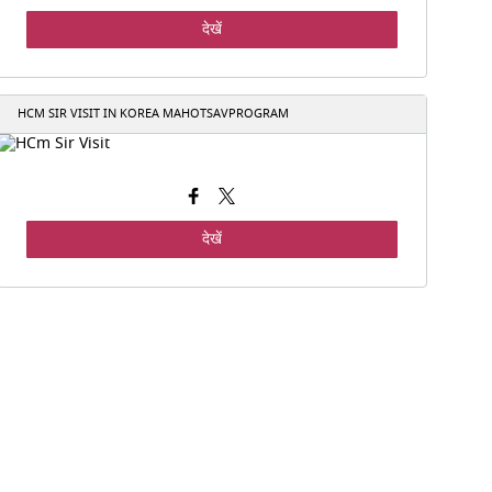
देखें
HCM SIR VISIT IN KOREA MAHOTSAVPROGRAM
देखें