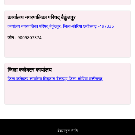
कार्यालय नगरपालिका परिषद् बैकुंठपुर
कार्यालय नगरपालिका परिषद् बैकुंठपुर, जिला-कोरिया छत्तीसगढ़ -497335
फोन :
9009807374
जिला कलेक्टर कार्यालय
जिला कलेक्टर कार्यालय छिंदडांड बैकंठपुर जिला-कोरिया छत्तीसगढ़
वेबसाइट नीति