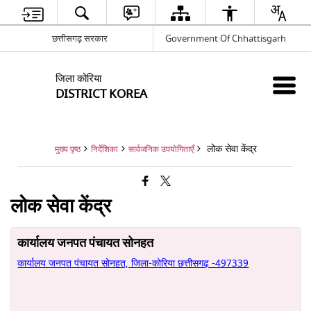
छत्तीसगढ़ सरकार
Government Of Chhattisgarh
जिला कोरिया
DISTRICT KOREA
लोक सेवा केंद्र
मुख्य पृष्ठ
निर्देशिका
सार्वजनिक उपयोगिताएँ
लोक सेवा केंद्र
कार्यालय जनपत पंचायत सोनहत
कार्यालय जनपत पंचायत सोनहत, जिला-कोरिया छत्तीसगढ़ -497339