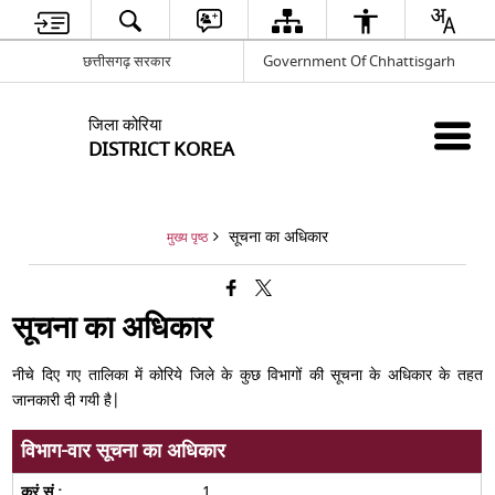
छत्तीसगढ़ सरकार
Government Of Chhattisgarh
जिला कोरिया
DISTRICT KOREA
सूचना का अधिकार
मुख्य पृष्ठ
सूचना का अधिकार
नीचे दिए गए तालिका में कोरिये जिले के कुछ विभागों की सूचना के अधिकार के तहत
जानकारी दी गयी है|
विभाग-वार सूचना का अधिकार
1