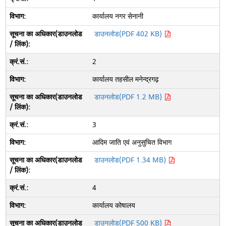
कार्यालय नगर सेनानी
डाउनलोड(PDF 402 KB)
2
कार्यालय तहसील मनेन्द्रगढ़
डाउनलोड(PDF 1.2 MB)
3
आदिम जाति एवं अनुसुचित विभाग
डाउनलोड(PDF 1.34 MB)
4
कार्यालय कोषालय
डाउनलोड(PDF 500 KB)