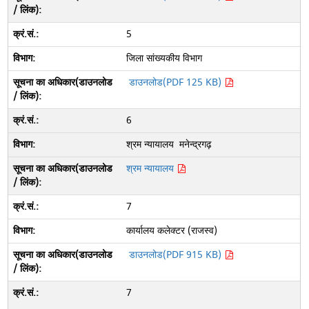
5
जिला सांख्यकीय विभाग
डाउनलोड(PDF 125 KB)
6
श्रम न्यायालय मनेन्द्रगढ़
श्रम न्यायालय
7
कार्यालय कलेक्टर (राजस्व)
डाउनलोड(PDF 915 KB)
7